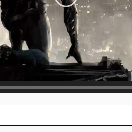
LAX 2,5D