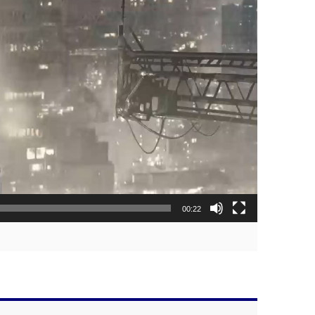
00:22