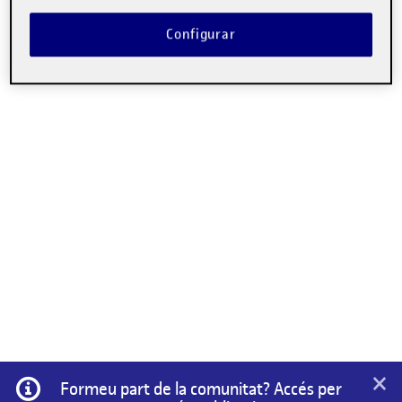
Configurar
×
Informació
Formeu part de la comunitat? Accés per