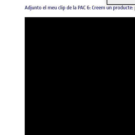
Adjunto el meu clip de la PAC 6: Creem un producte: p